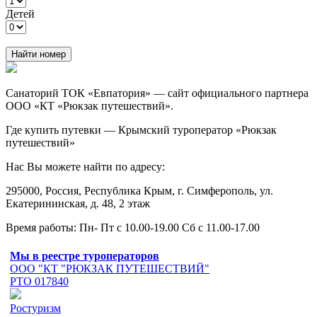
Детей
Найти номер
Санаторий ТОК «Евпатория» — сайт официального партнера
ООО «КТ «Рюкзак путешествий».
Где купить путевки — Крымский туроператор «Рюкзак
путешествий»
Нас Вы можете найти по адресу:
295000, Россия, Республика Крым, г. Симферополь, ул.
Екатерининская, д. 48, 2 этаж
Время работы: Пн- Пт с 10.00-19.00 Сб с 11.00-17.00
Мы в реестре туроператоров
ООО "КТ "РЮКЗАК ПУТЕШЕСТВИЙ"
РТО 017840
Ростуризм