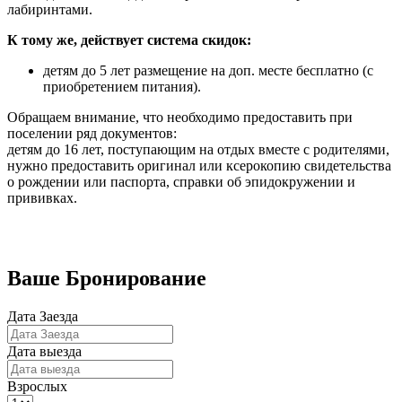
лабиринтами.
К тому же, действует система скидок:
детям до 5 лет размещение на доп. месте бесплатно (с
приобретением питания).
Обращаем внимание, что необходимо предоставить при
поселении ряд документов:
детям до 16 лет, поступающим на отдых вместе с родителями,
нужно предоставить оригинал или ксерокопию свидетельства
о рождении или паспорта, справки об эпидокружении и
прививках.
Бронирование номеров
Ваше Бронирование
Дата Заезда
Дата выезда
Взрослых