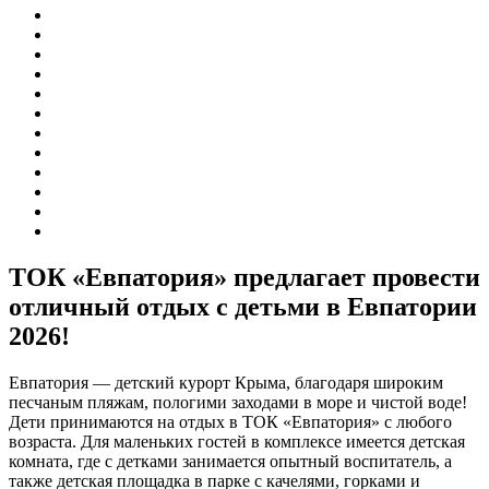
ТОК «Евпатория»
предлагает провести
отличный отдых с детьми в Евпатории
2026!
Евпатория — детский курорт Крыма, благодаря широким
песчаным пляжам, пологими заходами в море и чистой воде!
Дети принимаются на отдых в ТОК «Евпатория» с любого
возраста. Для маленьких гостей в комплексе имеется детская
комната, где с детками занимается опытный воспитатель, а
также детская площадка в парке с качелями, горками и