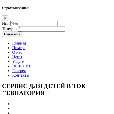
Обратный звонок
×
Имя
Телефон
Отправить
Главная
Номера
О нас
Цены
Услуги
ЛЕЧЕНИЕ
Галерея
Контакты
СЕРВИС ДЛЯ ДЕТЕЙ В ТОК
``ЕВПАТОРИЯ``